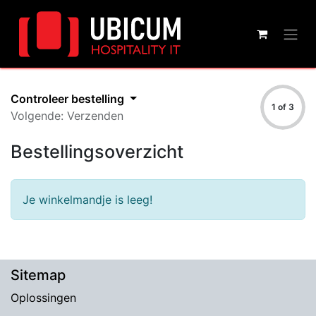
Controleer bestelling
1 of 3
Volgende: Verzenden
Bestellingsoverzicht
Je winkelmandje is leeg!
Sitemap
Oplossingen