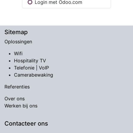
Login met Odoo.com
Sitemap
Oplossingen
Wifi
Hospitality TV
​Telefonie | VoIP
Camerabewaking
Referenties
Over ons
Werken bij ons
Contacteer ons