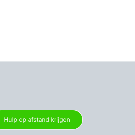
Hulp op afstand​​​​​​​​​​​​​​​​​​​​​​ ​​​​​​​​kri
j​​​​gen