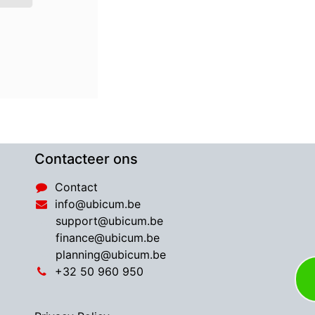
Contacteer ons
Contact
info@ubicum.be
support@ubicum.be
​finance@ubicum.be
​planning@ubicum.be
​+32 50 960 950​