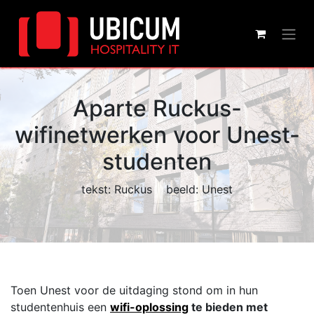
Aparte Ruckus-
wifinetwerken voor Unest-
studenten
tekst: Ruckus beeld: Unest
Toen Unest voor de uitdaging stond om in hun
studentenhuis een
wifi-oplossing
te bieden met