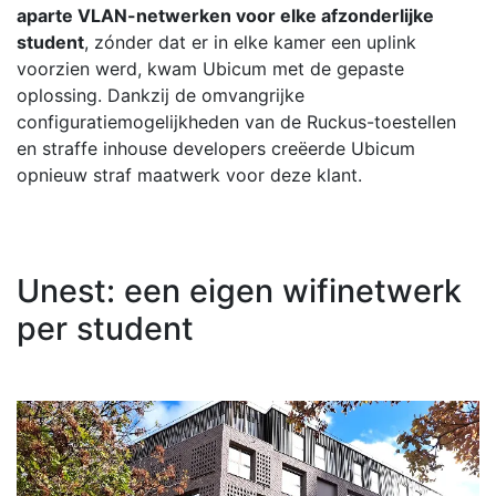
aparte VLAN-netwerken voor elke afzonderlijke
student
, zónder dat er in elke kamer een uplink
voorzien werd, kwam Ubicum met de gepaste
oplossing. Dankzij de omvangrijke
configuratiemogelijkheden van de Ruckus-toestellen
en straffe inhouse developers creëerde Ubicum
opnieuw straf maatwerk voor deze klant.
Unest: een eigen wifinetwerk
per student